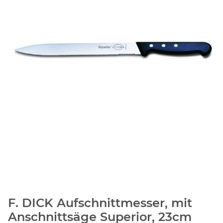
F. DICK Aufschnittmesser, mit
Anschnittsäge Superior, 23cm