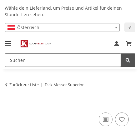
Wähle dein Lieferland, um Preise und Artikel für deinen
Standort zu sehen.
Österreich
✔
Zurück zur Liste
Dick Messer Superior