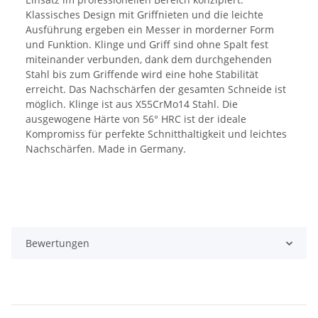
Klassisches Design mit Griffnieten und die leichte
Ausführung ergeben ein Messer in morderner Form
und Funktion. Klinge und Griff sind ohne Spalt fest
miteinander verbunden, dank dem durchgehenden
Stahl bis zum Griffende wird eine hohe Stabilität
erreicht. Das Nachschärfen der gesamten Schneide ist
möglich. Klinge ist aus X55CrMo14 Stahl. Die
ausgewogene Härte von 56° HRC ist der ideale
Kompromiss für perfekte Schnitthaltigkeit und leichtes
Nachschärfen. Made in Germany.
Bewertungen