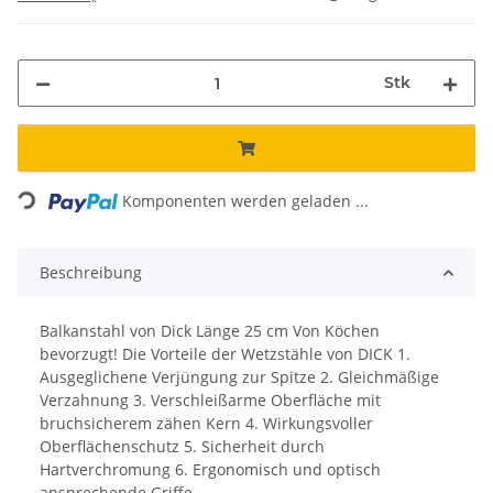
Stk
Loading...
Komponenten werden geladen ...
Beschreibung
Balkanstahl von Dick Länge 25 cm Von Köchen
bevorzugt! Die Vorteile der Wetzstähle von DICK 1.
Ausgeglichene Verjüngung zur Spitze 2. Gleichmäßige
Verzahnung 3. Verschleißarme Oberfläche mit
bruchsicherem zähen Kern 4. Wirkungsvoller
Oberflächenschutz 5. Sicherheit durch
Hartverchromung 6. Ergonomisch und optisch
ansprechende Griffe