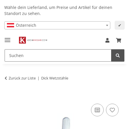
Wähle dein Lieferland, um Preise und Artikel für deinen
Standort zu sehen.
Österreich
✔
Zurück zur Liste
Dick Wetzstähle