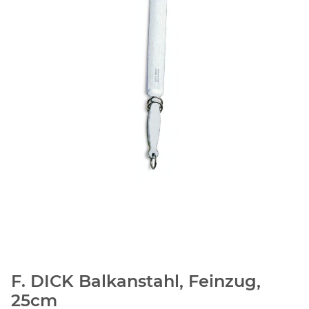
F. DICK Balkanstahl, Feinzug,
25cm