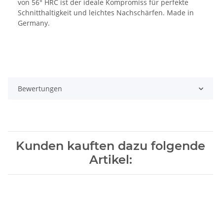
von 56° HRC ist der ideale Kompromiss für perfekte
Schnitthaltigkeit und leichtes Nachschärfen. Made in
Germany.
Bewertungen
Kunden kauften dazu folgende
Artikel: