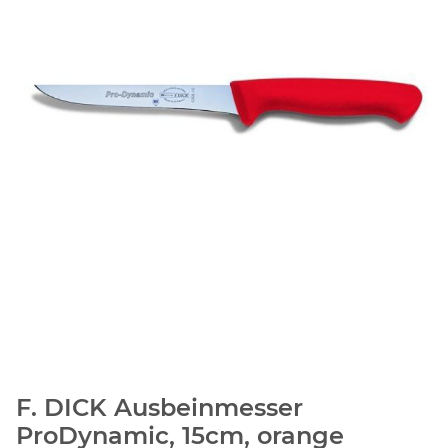
F. DICK Ausbeinmesser
ProDynamic, 15cm, orange