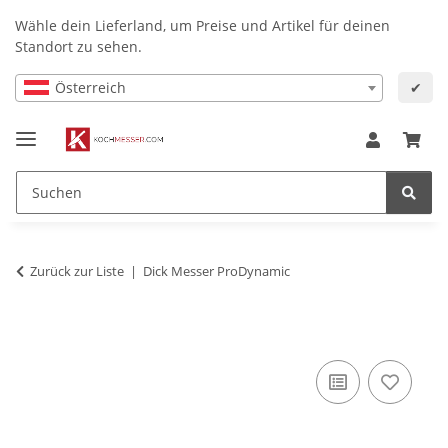
Wähle dein Lieferland, um Preise und Artikel für deinen
Standort zu sehen.
Österreich
✔
Zurück zur Liste
Dick Messer ProDynamic