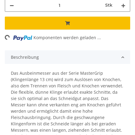
Stk
ng...
Komponenten werden geladen ...
Beschreibung
Das Ausbeinmesser aus der Serie MasterGrip
(Klingenlänge 13 cm) wird zum Auslösen von Knochen,
also dem Trennen von Fleisch und Knochen verwendet.
Die flexible, dünne Klinge erlaubt exakte Schnitte, da
sie sich optimal an das Schneidgut anpasst. Das
Messer kann ohne verkanten eng am Knochen geführt
werden und ermöglicht damit eine hohe
Fleischausbringung. Durch die geschwungene
Klingenform ist die Schneide länger als bei geraden
Messern, was einen langen, ziehenden Schnitt erlaubt.