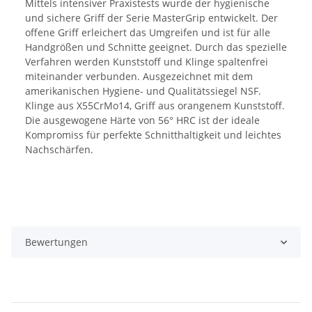
Mittels intensiver Praxistests wurde der hygienische
und sichere Griff der Serie MasterGrip entwickelt. Der
offene Griff erleichert das Umgreifen und ist für alle
Handgrößen und Schnitte geeignet. Durch das spezielle
Verfahren werden Kunststoff und Klinge spaltenfrei
miteinander verbunden. Ausgezeichnet mit dem
amerikanischen Hygiene- und Qualitätssiegel NSF.
Klinge aus X55CrMo14, Griff aus orangenem Kunststoff.
Die ausgewogene Härte von 56° HRC ist der ideale
Kompromiss für perfekte Schnitthaltigkeit und leichtes
Nachschärfen.
Bewertungen