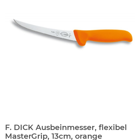
F. DICK Ausbeinmesser, flexibel
MasterGrip, 13cm, orange