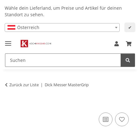
Wähle dein Lieferland, um Preise und Artikel für deinen
Standort zu sehen.
Österreich
✔
Zurück zur Liste
Dick Messer MasterGrip