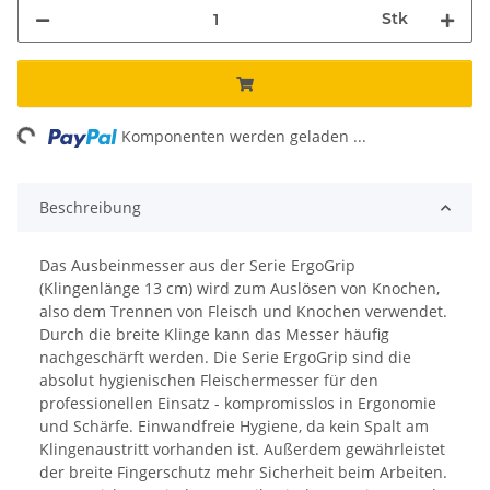
Stk
ng...
Komponenten werden geladen ...
Beschreibung
Das Ausbeinmesser aus der Serie ErgoGrip
(Klingenlänge 13 cm) wird zum Auslösen von Knochen,
also dem Trennen von Fleisch und Knochen verwendet.
Durch die breite Klinge kann das Messer häufig
nachgeschärft werden. Die Serie ErgoGrip sind die
absolut hygienischen Fleischermesser für den
professionellen Einsatz - kompromisslos in Ergonomie
und Schärfe. Einwandfreie Hygiene, da kein Spalt am
Klingenaustritt vorhanden ist. Außerdem gewährleistet
der breite Fingerschutz mehr Sicherheit beim Arbeiten.