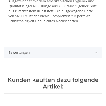
Ausgezeichnet mit dem amerikanischen Hygiene- und
Qualitätssiegel NSF. Klinge aus X55CrMo14, gelber Griff
aus rutschfestem Kunststoff. Die ausgewogene Härte
von 56° HRC ist der ideale Kompromiss für perfekte
Schnitthaltigkeit und leichtes Nachschärfen.
Bewertungen
Kunden kauften dazu folgende
Artikel: