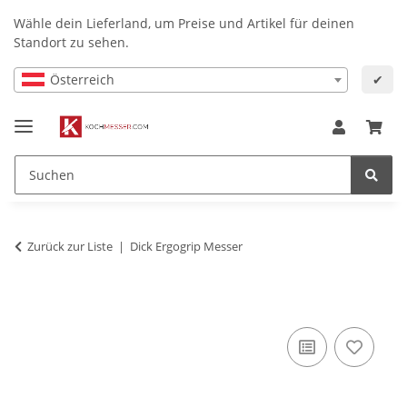
Wähle dein Lieferland, um Preise und Artikel für deinen
Standort zu sehen.
Österreich
✔
Zurück zur Liste
Dick Ergogrip Messer