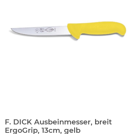
F. DICK Ausbeinmesser, breit
ErgoGrip, 13cm, gelb