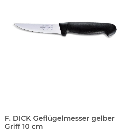
F. DICK Geflügelmesser gelber
Griff 10 cm