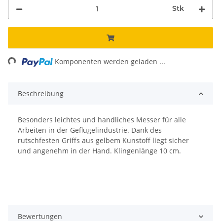
Stk
ng...
Komponenten werden geladen ...
Beschreibung
Besonders leichtes und handliches Messer für alle
Arbeiten in der Geflügelindustrie. Dank des
rutschfesten Griffs aus gelbem Kunstoff liegt sicher
und angenehm in der Hand. Klingenlänge 10 cm.
Bewertungen