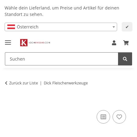
Wähle dein Lieferland, um Preise und Artikel für deinen
Standort zu sehen.
Österreich
✔
Zurück zur Liste
Dick Fleischerwerkzeuge