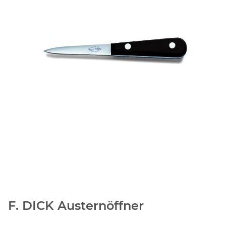
F. DICK Austernöffner