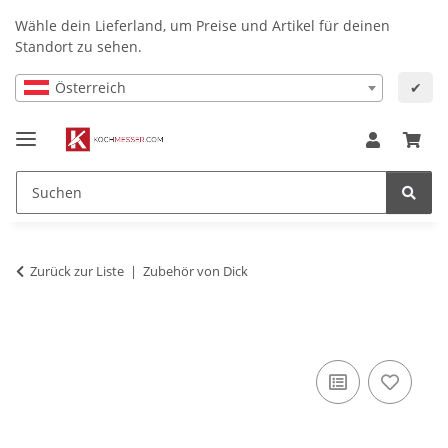
Wähle dein Lieferland, um Preise und Artikel für deinen
Standort zu sehen.
Österreich
✔
Zurück zur Liste
Zubehör von Dick