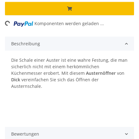
ing...
Komponenten werden geladen ...
Beschreibung
Die Schale einer Auster ist eine wahre Festung, die man
sicherlich nicht mit einem herkömmlichen
Küchenmesser erobert. Mit diesem
Austernöffner
von
Dick
vereinfachen Sie sich das Öffnen der
Austernschale.
Bewertungen