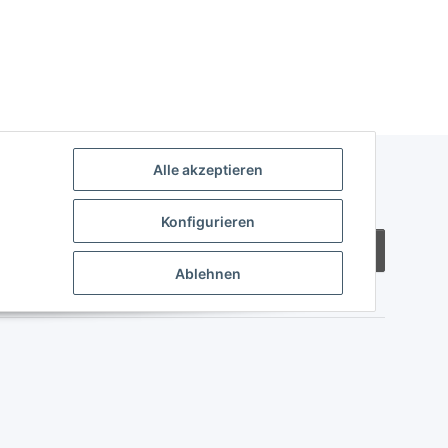
Alle akzeptieren
Konfigurieren
Abonnieren
Ablehnen