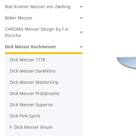
Bob Kramer Messer von Zwilling
Böker Messer
CHROMA Messer Design by F.A.
Porsche
Dick Messer Kochmesser
Dick Messer 1778
Dick Messer DarkNitro
Dick Messer MasterGrip
Dick Messer ProDynamic
Dick Messer Superior
Dick Pink Spirit
F. Dick Messer Vivum