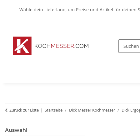
Wähle dein Lieferland, um Preise und Artikel für deinen 
Zurück zur Liste
Startseite
Dick Messer Kochmesser
Dick Ergo
Auswahl