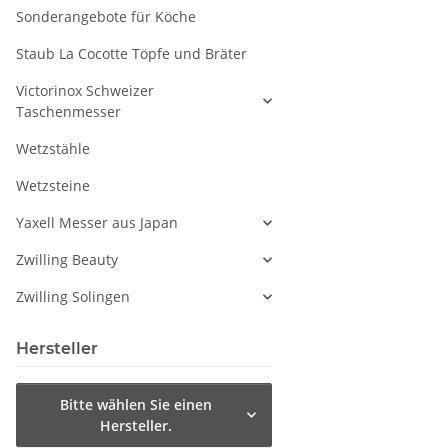
Sonderangebote für Köche
Staub La Cocotte Töpfe und Bräter
Victorinox Schweizer
Taschenmesser
Wetzstähle
Wetzsteine
Yaxell Messer aus Japan
Zwilling Beauty
Zwilling Solingen
Hersteller
Bitte wählen Sie einen
Hersteller.