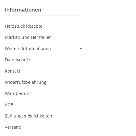
Informationen
Herzstück Rezepte
Marken und Hersteller
Weitere Informationen
Datenschutz
Kontakt
Widerrufsbelehrung
Wir über uns
AGB
Zahlungsmöglichkeiten
Versand