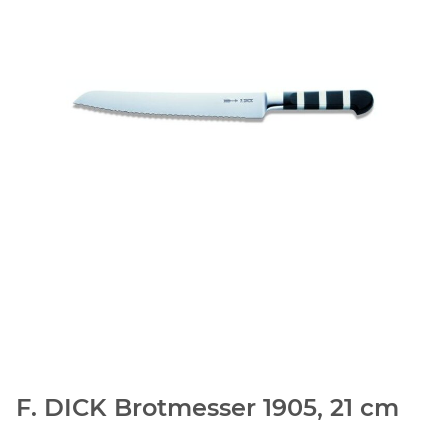
F. DICK Brotmesser 1905, 21 cm