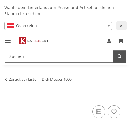
Wähle dein Lieferland, um Preise und Artikel für deinen
Standort zu sehen.
Österreich
✔
Zurück zur Liste
Dick Messer 1905