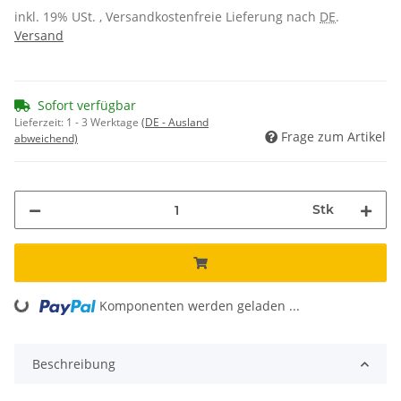
inkl. 19% USt. , Versandkostenfreie Lieferung nach
DE
.
Versand
Sofort verfügbar
Lieferzeit:
1 - 3 Werktage
(DE - Ausland
Frage zum Artikel
abweichend)
Stk
Komponenten werden geladen ...
Loading...
Beschreibung