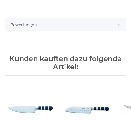
Bewertungen
Kunden kauften dazu folgende
Artikel: