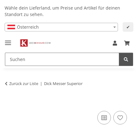
Wähle dein Lieferland, um Preise und Artikel für deinen
Standort zu sehen.
Österreich
✔
Zurück zur Liste
Dick Messer Superior