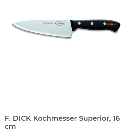
F. DICK Kochmesser Superior, 16
cm