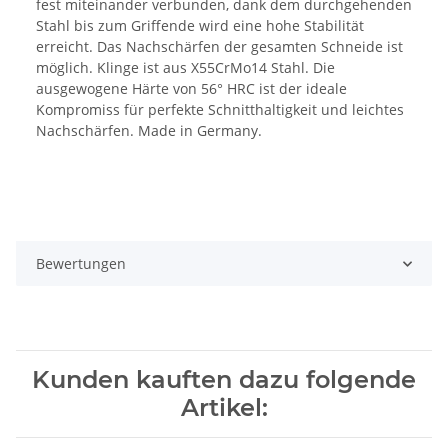
fest miteinander verbunden, dank dem durchgehenden
Stahl bis zum Griffende wird eine hohe Stabilität
erreicht. Das Nachschärfen der gesamten Schneide ist
möglich. Klinge ist aus X55CrMo14 Stahl. Die
ausgewogene Härte von 56° HRC ist der ideale
Kompromiss für perfekte Schnitthaltigkeit und leichtes
Nachschärfen. Made in Germany.
Bewertungen
Kunden kauften dazu folgende
Artikel: