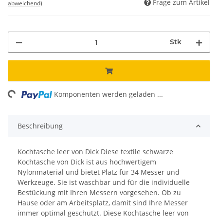
Frage zum Artikel
abweichend)
Stk
ng...
Komponenten werden geladen ...
Beschreibung
Kochtasche leer von Dick Diese textile schwarze
Kochtasche von Dick ist aus hochwertigem
Nylonmaterial und bietet Platz für 34 Messer und
Werkzeuge. Sie ist waschbar und für die individuelle
Bestückung mit Ihren Messern vorgesehen. Ob zu
Hause oder am Arbeitsplatz, damit sind Ihre Messer
immer optimal geschützt. Diese Kochtasche leer von