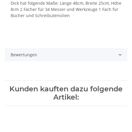
Dick hat folgende Maße: Länge 48cm, Breite 25cm, Höhe
8cm 2 Fächer für 34 Messer und Werkzeuge 1 Fach für
Bücher und Schreibutensilien
Bewertungen
Kunden kauften dazu folgende
Artikel: