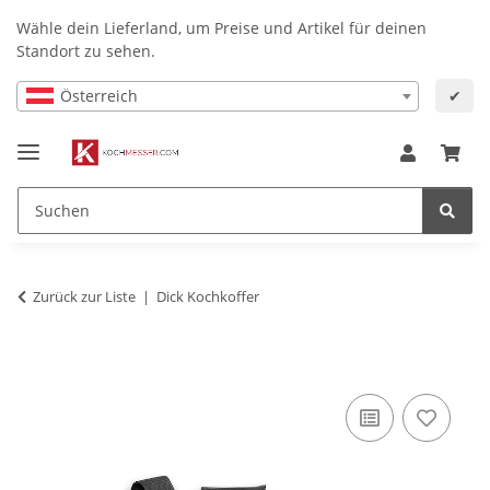
Wähle dein Lieferland, um Preise und Artikel für deinen
Standort zu sehen.
Österreich
✔
Zurück zur Liste
Dick Kochkoffer