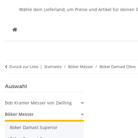
Wähle dein Lieferland, um Preise und Artikel für deinen 
Zurück zur Liste
Startseite
Böker Messer
Böker Damast Olive
Auswahl
Bob Kramer Messer von Zwilling
Böker Messer
Böker Damast Superior