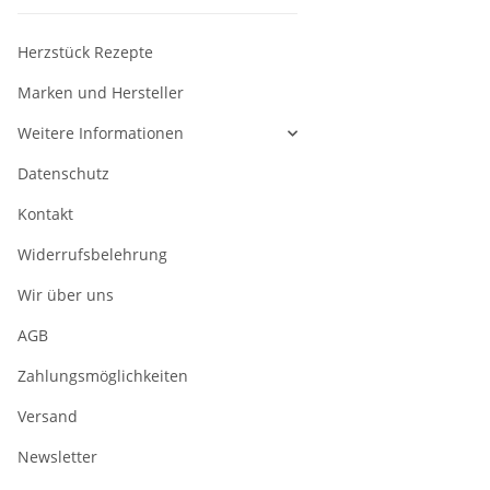
Herzstück Rezepte
Marken und Hersteller
Weitere Informationen
Datenschutz
Kontakt
Widerrufsbelehrung
Wir über uns
AGB
Zahlungsmöglichkeiten
Versand
Newsletter