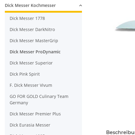
Dick Messer Kochmesser
Dick Messer 1778
Dick Messer DarkNitro
Dick Messer MasterGrip
Dick Messer ProDynamic
Dick Messer Superior
Dick Pink Spirit
F. Dick Messer Vivum
GO FOR GOLD Culinary Team
Germany
Dick Messer Premier Plus
Dick Eurasia Messer
Beschreib