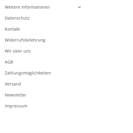
Weitere Informationen
Datenschutz
Kontakt
Widerrufsbelehrung
Wir über uns
AGB
Zahlungsmöglichkeiten
Versand
Newsletter
Impressum