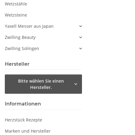
Wetzstähle
Wetzsteine
Yaxell Messer aus Japan
Zwilling Beauty
Zwilling Solingen
Hersteller
Bitte wählen Sie einen
Hersteller.
Informationen
Herzstück Rezepte
Marken und Hersteller