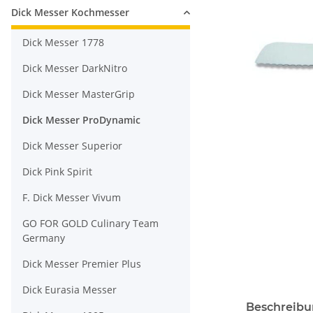
Dick Messer Kochmesser
Dick Messer 1778
Dick Messer DarkNitro
Dick Messer MasterGrip
Dick Messer ProDynamic
Dick Messer Superior
Dick Pink Spirit
F. Dick Messer Vivum
GO FOR GOLD Culinary Team
Germany
Dick Messer Premier Plus
Dick Eurasia Messer
Beschreib