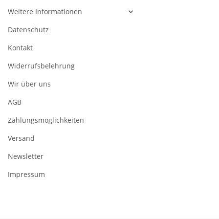
Weitere Informationen
Datenschutz
Kontakt
Widerrufsbelehrung
Wir über uns
AGB
Zahlungsmöglichkeiten
Versand
Newsletter
Impressum