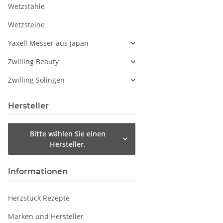
Wetzstähle
Wetzsteine
Yaxell Messer aus Japan
Zwilling Beauty
Zwilling Solingen
Hersteller
Bitte wählen Sie einen
Hersteller.
Informationen
Herzstück Rezepte
Marken und Hersteller