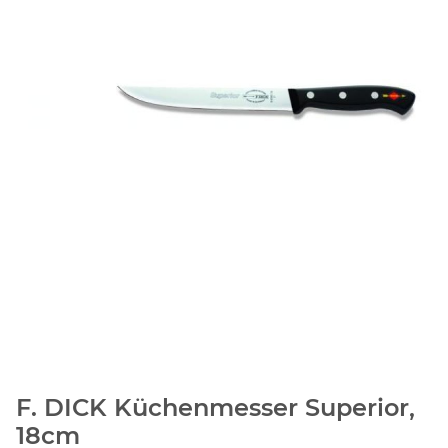
F. DICK Küchenmesser Superior,
18cm