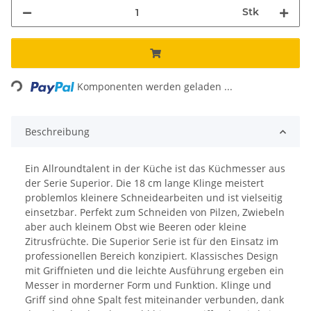
Stk
ading...
Komponenten werden geladen ...
Beschreibung
Ein Allroundtalent in der Küche ist das Küchmesser aus
der Serie Superior. Die 18 cm lange Klinge meistert
problemlos kleinere Schneidearbeiten und ist vielseitig
einsetzbar. Perfekt zum Schneiden von Pilzen, Zwiebeln
aber auch kleinem Obst wie Beeren oder kleine
Zitrusfrüchte. Die Superior Serie ist für den Einsatz im
professionellen Bereich konzipiert. Klassisches Design
mit Griffnieten und die leichte Ausführung ergeben ein
Messer in morderner Form und Funktion. Klinge und
Griff sind ohne Spalt fest miteinander verbunden, dank