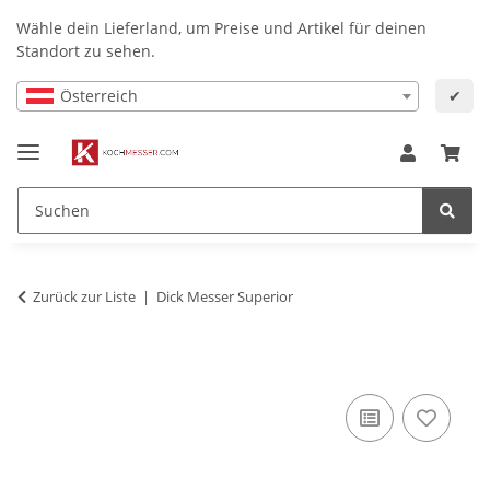
Wähle dein Lieferland, um Preise und Artikel für deinen
Standort zu sehen.
Österreich
✔
Zurück zur Liste
Dick Messer Superior