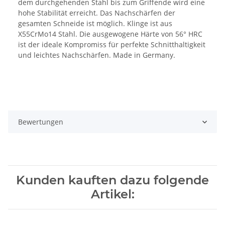
dem durchgehenden Stahl bis zum Griffende wird eine
hohe Stabilität erreicht. Das Nachschärfen der
gesamten Schneide ist möglich. Klinge ist aus
X55CrMo14 Stahl. Die ausgewogene Härte von 56° HRC
ist der ideale Kompromiss für perfekte Schnitthaltigkeit
und leichtes Nachschärfen. Made in Germany.
Bewertungen
Kunden kauften dazu folgende
Artikel: