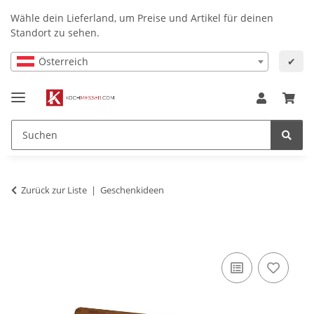
Wähle dein Lieferland, um Preise und Artikel für deinen
Standort zu sehen.
Österreich
✔
Zurück zur Liste
Geschenkideen