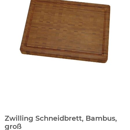
Zwilling Schneidbrett, Bambus,
groß