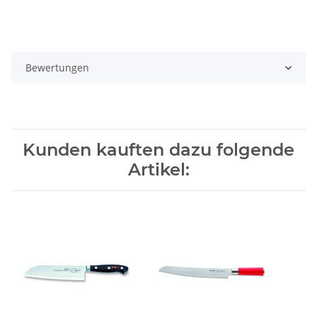
Bewertungen
Kunden kauften dazu folgende
Artikel: