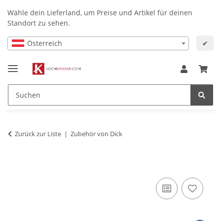
Wähle dein Lieferland, um Preise und Artikel für deinen
Standort zu sehen.
Österreich
✔
Zurück zur Liste
Zubehör von Dick