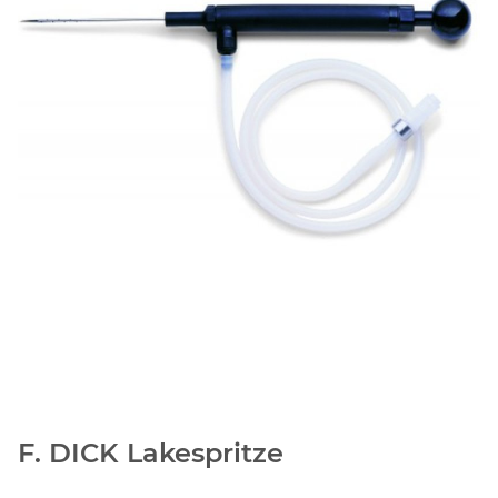
F. DICK Lakespritze