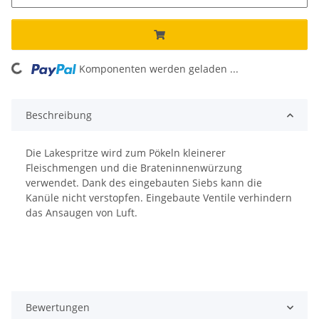
Komponenten werden geladen ...
Loading...
Beschreibung
Die Lakespritze wird zum Pökeln kleinerer
Fleischmengen und die Brateninnenwürzung
verwendet. Dank des eingebauten Siebs kann die
Kanüle nicht verstopfen. Eingebaute Ventile verhindern
das Ansaugen von Luft.
Bewertungen