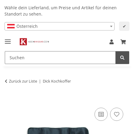
Wähle dein Lieferland, um Preise und Artikel für deinen
Standort zu sehen.
Österreich
✔
Zurück zur Liste
Dick Kochkoffer