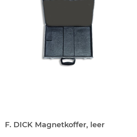
F. DICK Magnetkoffer, leer