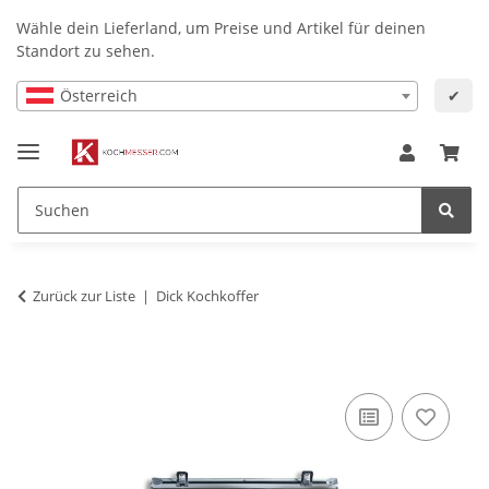
Wähle dein Lieferland, um Preise und Artikel für deinen
Standort zu sehen.
Österreich
✔
Zurück zur Liste
Dick Kochkoffer