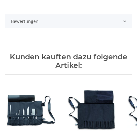
Bewertungen
Kunden kauften dazu folgende
Artikel: