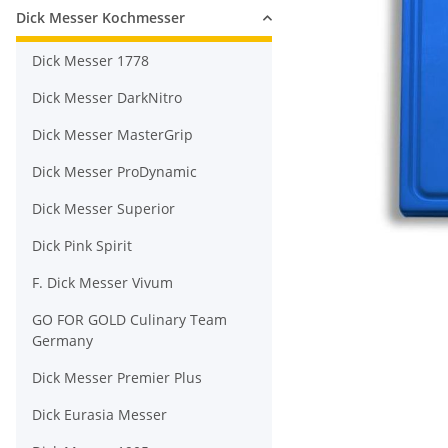
Dick Messer Kochmesser
Dick Messer 1778
Dick Messer DarkNitro
Dick Messer MasterGrip
Dick Messer ProDynamic
Dick Messer Superior
Dick Pink Spirit
F. Dick Messer Vivum
GO FOR GOLD Culinary Team
Germany
Dick Messer Premier Plus
Dick Eurasia Messer