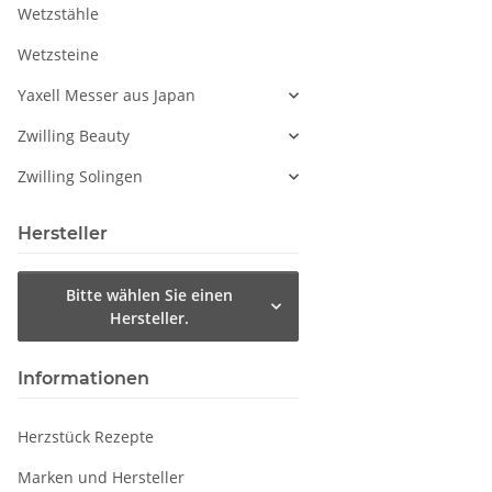
Wetzstähle
Wetzsteine
Yaxell Messer aus Japan
Zwilling Beauty
Zwilling Solingen
Hersteller
Bitte wählen Sie einen
Hersteller.
Informationen
Herzstück Rezepte
Marken und Hersteller