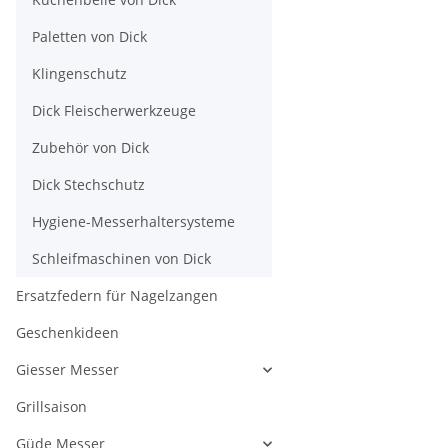
Paletten von Dick
Klingenschutz
Dick Fleischerwerkzeuge
Zubehör von Dick
Dick Stechschutz
Hygiene-Messerhaltersysteme
Schleifmaschinen von Dick
Ersatzfedern für Nagelzangen
Geschenkideen
Giesser Messer
Grillsaison
Güde Messer