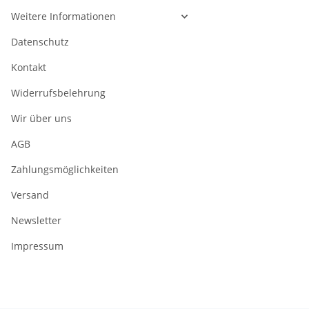
Weitere Informationen
Datenschutz
Kontakt
Widerrufsbelehrung
Wir über uns
AGB
Zahlungsmöglichkeiten
Versand
Newsletter
Impressum