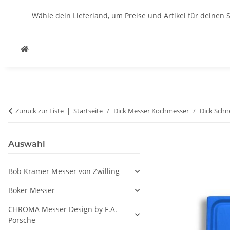
Wähle dein Lieferland, um Preise und Artikel für deinen 
Zurück zur Liste
Startseite
Dick Messer Kochmesser
Dick Schn
Auswahl
Bob Kramer Messer von Zwilling
Böker Messer
CHROMA Messer Design by F.A.
Porsche