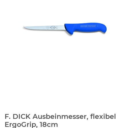
F. DICK Ausbeinmesser, flexibel
ErgoGrip, 18cm