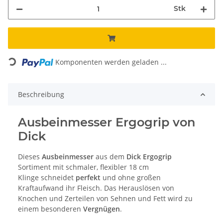
Stk
Loading...
Komponenten werden geladen ...
Beschreibung
Ausbeinmesser Ergogrip von
Dick
Dieses
Ausbeinmesser
aus dem
Dick Ergogrip
Sortiment mit schmaler, flexibler 18 cm
Klinge schneidet
perfekt
und ohne großen
Kraftaufwand ihr Fleisch. Das Herauslösen von
Knochen und Zerteilen von Sehnen und Fett wird zu
einem besonderen
Vergnügen
.