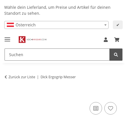
Wähle dein Lieferland, um Preise und Artikel für deinen
Standort zu sehen.
Österreich
✔
Zurück zur Liste
Dick Ergogrip Messer