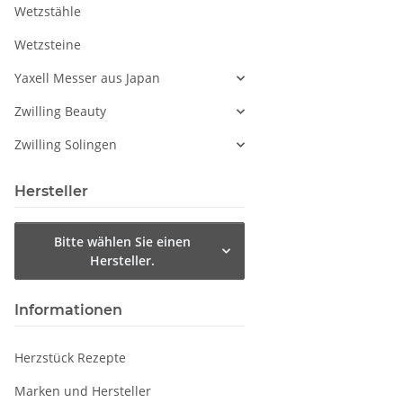
Wetzstähle
Wetzsteine
Yaxell Messer aus Japan
Zwilling Beauty
Zwilling Solingen
Hersteller
Bitte wählen Sie einen
Hersteller.
Informationen
Herzstück Rezepte
Marken und Hersteller