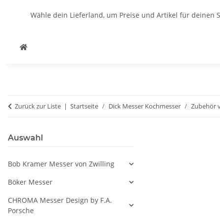
Wähle dein Lieferland, um Preise und Artikel für deinen 
Zurück zur Liste
Startseite
Dick Messer Kochmesser
Zubehör 
Auswahl
Bob Kramer Messer von Zwilling
Böker Messer
CHROMA Messer Design by F.A.
Porsche