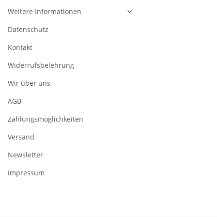
Weitere Informationen
Datenschutz
Kontakt
Widerrufsbelehrung
Wir über uns
AGB
Zahlungsmöglichkeiten
Versand
Newsletter
Impressum