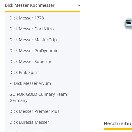
Dick Messer Kochmesser
Dick Messer 1778
Dick Messer DarkNitro
Dick Messer MasterGrip
Dick Messer ProDynamic
Dick Messer Superior
Dick Pink Spirit
F. Dick Messer Vivum
GO FOR GOLD Culinary Team
Germany
Dick Messer Premier Plus
Dick Eurasia Messer
Beschreib