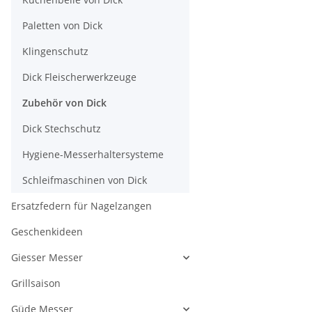
Paletten von Dick
Klingenschutz
Dick Fleischerwerkzeuge
Zubehör von Dick
Dick Stechschutz
Hygiene-Messerhaltersysteme
Schleifmaschinen von Dick
Ersatzfedern für Nagelzangen
Geschenkideen
Giesser Messer
Grillsaison
Güde Messer