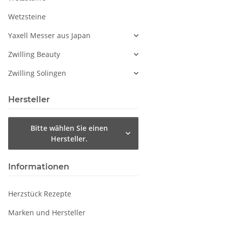
Wetzsteine
Yaxell Messer aus Japan
Zwilling Beauty
Zwilling Solingen
Hersteller
Bitte wählen Sie einen
Hersteller.
Informationen
Herzstück Rezepte
Marken und Hersteller