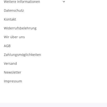
Weitere Informationen
Datenschutz
Kontakt
Widerrufsbelehrung
Wir über uns
AGB
Zahlungsmöglichkeiten
Versand
Newsletter
Impressum