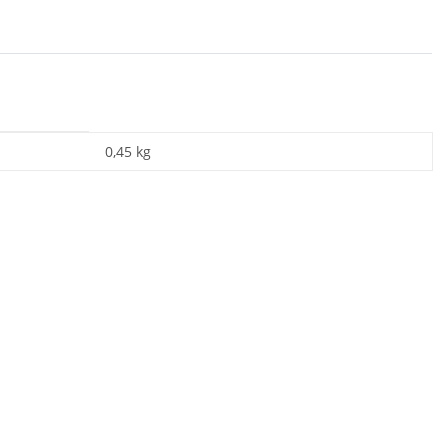
0,45
kg