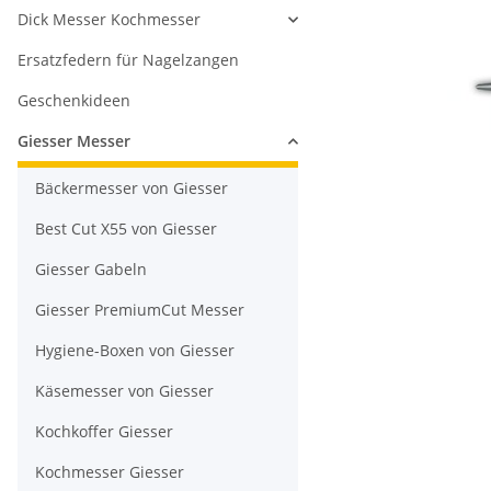
Dick Messer Kochmesser
Ersatzfedern für Nagelzangen
Geschenkideen
Giesser Messer
Bäckermesser von Giesser
Best Cut X55 von Giesser
Giesser Gabeln
Giesser PremiumCut Messer
Hygiene-Boxen von Giesser
Käsemesser von Giesser
Kochkoffer Giesser
Kochmesser Giesser