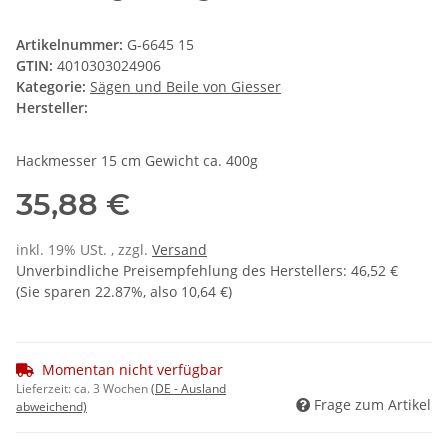
Artikelnummer:
G-6645 15
GTIN:
4010303024906
Kategorie:
Sägen und Beile von Giesser
Hersteller:
Hackmesser 15 cm Gewicht ca. 400g
35,88 €
inkl. 19% USt. , zzgl.
Versand
Unverbindliche Preisempfehlung des Herstellers
:
46,52 €
(Sie sparen
22.87%
, also
10,64 €
)
Momentan nicht verfügbar
Lieferzeit:
ca. 3 Wochen
(DE - Ausland
Frage zum Artikel
abweichend)