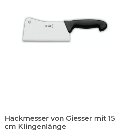
Hackmesser von Giesser mit 15
cm Klingenlänge