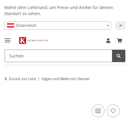
Wähle dein Lieferland, um Preise und Artikel für deinen
Standort zu sehen.
Österreich
✔
Zurück zur Liste
Sägen und Beile von Giesser