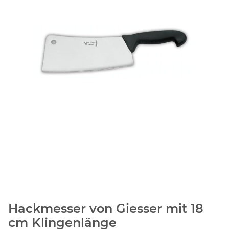
Hackmesser von Giesser mit 18
cm Klingenlänge