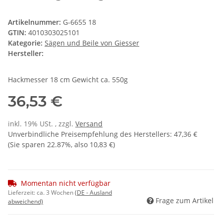
Artikelnummer:
G-6655 18
GTIN:
4010303025101
Kategorie:
Sägen und Beile von Giesser
Hersteller:
Hackmesser 18 cm Gewicht ca. 550g
36,53 €
inkl. 19% USt. , zzgl.
Versand
Unverbindliche Preisempfehlung des Herstellers
:
47,36 €
(Sie sparen
22.87%
, also
10,83 €
)
Momentan nicht verfügbar
Lieferzeit:
ca. 3 Wochen
(DE - Ausland
Frage zum Artikel
abweichend)