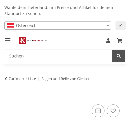
Wähle dein Lieferland, um Preise und Artikel für deinen
Standort zu sehen.
Österreich
✔
Zurück zur Liste
Sägen und Beile von Giesser