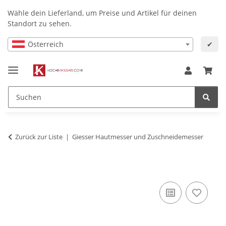
Wähle dein Lieferland, um Preise und Artikel für deinen
Standort zu sehen.
Österreich
✔
Zurück zur Liste
Giesser Hautmesser und Zuschneidemesser