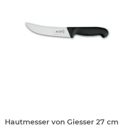
Hautmesser von Giesser 27 cm