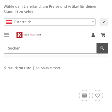
Wähle dein Lieferland, um Preise und Artikel für deinen
Standort zu sehen.
Österreich
✔
Zurück zur Liste
Kai Shun Messer