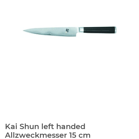
Kai Shun left handed
Allzweckmesser 15 cm