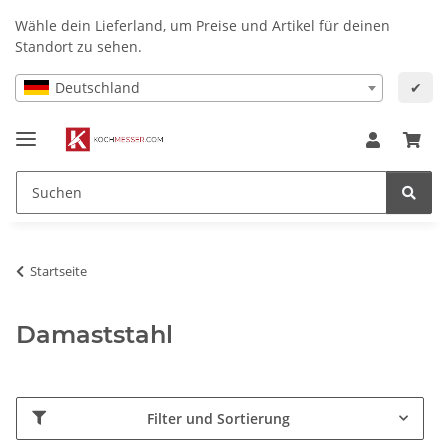
Wähle dein Lieferland, um Preise und Artikel für deinen
Standort zu sehen.
Deutschland
✔
Startseite
Damaststahl
Filter und Sortierung