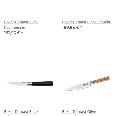
Böker Damast Black
Böker Damast Black Santoku
Kochmesser
169,95 €
*
181,95 €
*
Böker Damast Black
Böker Damast Olive