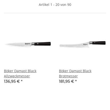
Artikel 1 - 20 von 90
Böker Damast Black
Böker Damast Black
Allzweckmesser
Brotmesser
136,95 €
*
181,95 €
*