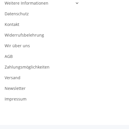
Weitere Informationen
Datenschutz
Kontakt
Widerrufsbelehrung
Wir über uns
AGB
Zahlungsmöglichkeiten
Versand
Newsletter
Impressum