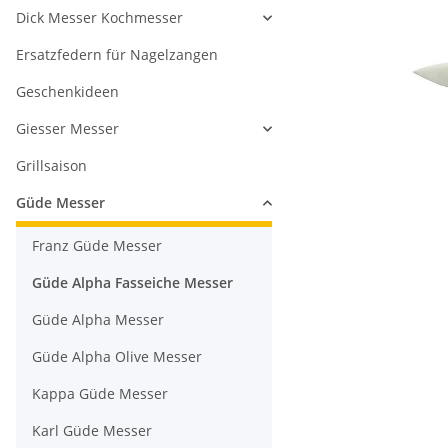
Dick Messer Kochmesser
Ersatzfedern für Nagelzangen
Geschenkideen
Giesser Messer
Grillsaison
Güde Messer
Franz Güde Messer
Güde Alpha Fasseiche Messer
Güde Alpha Messer
Güde Alpha Olive Messer
Kappa Güde Messer
Karl Güde Messer