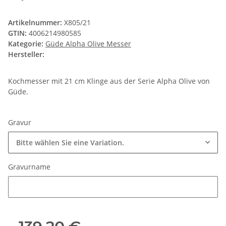
Artikelnummer:
X805/21
GTIN:
4006214980585
Kategorie:
Güde Alpha Olive Messer
Hersteller:
Kochmesser mit 21 cm Klinge aus der Serie Alpha Olive von
Güde.
Gravur
Bitte wählen Sie eine Variation.
Gravurname
Gravurname