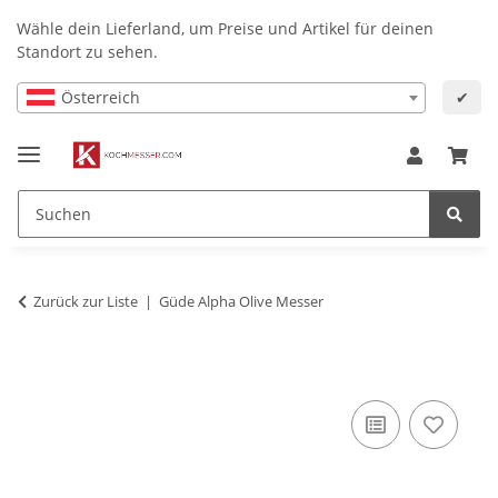
Wähle dein Lieferland, um Preise und Artikel für deinen
Standort zu sehen.
Österreich
✔
Zurück zur Liste
Güde Alpha Olive Messer