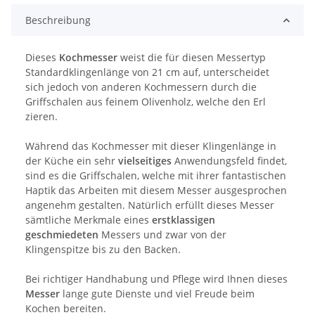
Beschreibung
Dieses
Kochmesser
weist die für diesen Messertyp
Standardklingenlänge von 21 cm auf, unterscheidet
sich jedoch von anderen Kochmessern durch die
Griffschalen aus feinem Olivenholz, welche den Erl
zieren.
Während das Kochmesser mit dieser Klingenlänge in
der Küche ein sehr
vielseitiges
Anwendungsfeld findet,
sind es die Griffschalen, welche mit ihrer fantastischen
Haptik das Arbeiten mit diesem Messer ausgesprochen
angenehm gestalten. Natürlich erfüllt dieses Messer
sämtliche Merkmale eines
erstklassigen
geschmiedeten
Messers und zwar von der
Klingenspitze bis zu den Backen.
Bei richtiger Handhabung und Pflege wird Ihnen dieses
Messer
lange gute Dienste und viel Freude beim
Kochen bereiten.