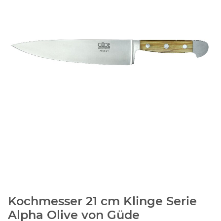
Kochmesser 21 cm Klinge Serie
Alpha Olive von Güde