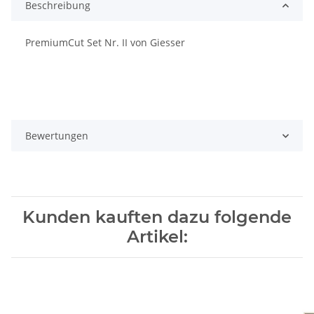
Beschreibung
PremiumCut Set Nr. II von Giesser
Bewertungen
Kunden kauften dazu folgende
Artikel: