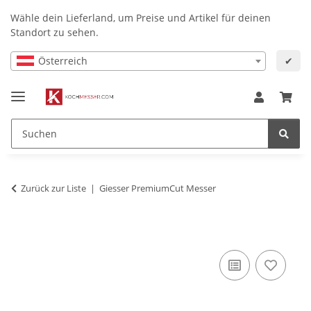
Wähle dein Lieferland, um Preise und Artikel für deinen
Standort zu sehen.
Österreich
✔
Zurück zur Liste
Giesser PremiumCut Messer