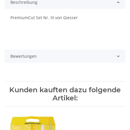
Beschreibung
PremiumCut Set Nr. III von Giesser
Bewertungen
Kunden kauften dazu folgende
Artikel: