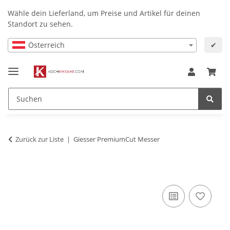
Wähle dein Lieferland, um Preise und Artikel für deinen
Standort zu sehen.
Österreich
✔
Zurück zur Liste
Giesser PremiumCut Messer