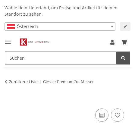
Wähle dein Lieferland, um Preise und Artikel für deinen
Standort zu sehen.
Österreich
✔
Zurück zur Liste
Giesser PremiumCut Messer