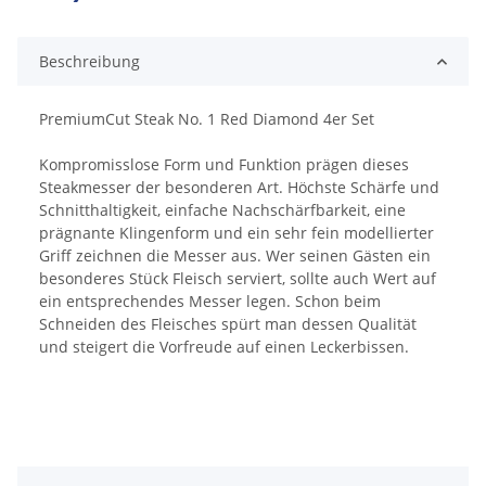
ing...
Beschreibung
PremiumCut Steak No. 1 Red Diamond 4er Set
Kompromisslose Form und Funktion prägen dieses
Steakmesser der besonderen Art. Höchste Schärfe und
Schnitthaltigkeit, einfache Nachschärfbarkeit, eine
prägnante Klingenform und ein sehr fein modellierter
Griff zeichnen die Messer aus. Wer seinen Gästen ein
besonderes Stück Fleisch serviert, sollte auch Wert auf
ein entsprechendes Messer legen. Schon beim
Schneiden des Fleisches spürt man dessen Qualität
und steigert die Vorfreude auf einen Leckerbissen.