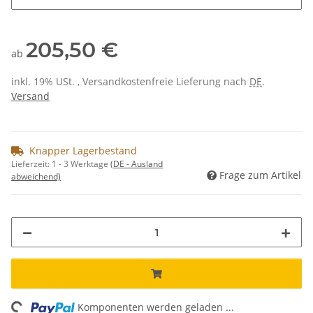
205,50 €
ab
inkl. 19% USt. , Versandkostenfreie Lieferung nach
DE
.
Versand
Knapper Lagerbestand
Lieferzeit:
1 - 3 Werktage
(DE - Ausland
Frage zum Artikel
abweichend)
Komponenten werden geladen ...