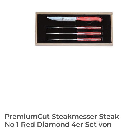
PremiumCut Steakmesser Steak
No 1 Red Diamond 4er Set von