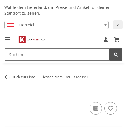
Wähle dein Lieferland, um Preise und Artikel für deinen
Standort zu sehen.
Österreich
✔
Zurück zur Liste
Giesser PremiumCut Messer