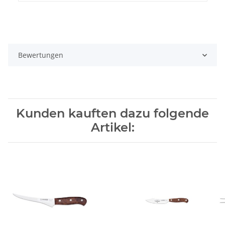
Bewertungen
Kunden kauften dazu folgende
Artikel: