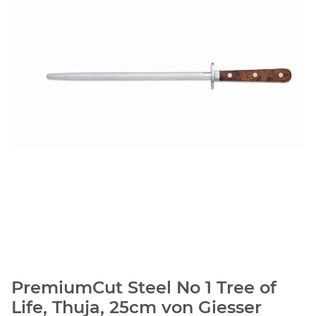
PremiumCut Steel No 1 Tree of
Life, Thuja, 25cm von Giesser