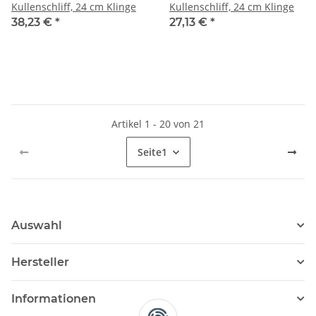
Kullenschliff, 24 cm Klinge
Kullenschliff, 24 cm Klinge
38,23 €
*
27,13 €
*
Artikel 1 - 20 von 21
Seite
1
Auswahl
Hersteller
Informationen