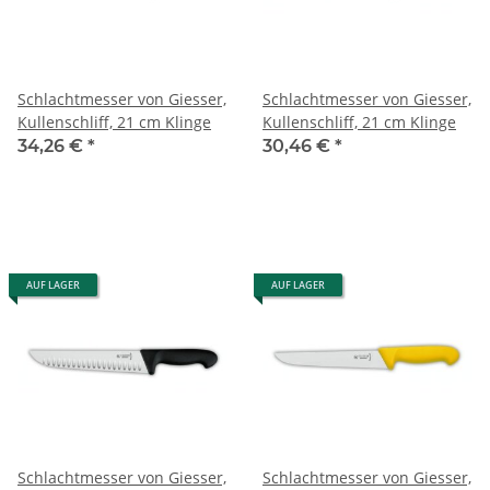
Schlachtmesser von Giesser,
Schlachtmesser von Giesser,
Kullenschliff, 21 cm Klinge
Kullenschliff, 21 cm Klinge
34,26 €
*
30,46 €
*
AUF LAGER
AUF LAGER
Schlachtmesser von Giesser,
Schlachtmesser von Giesser,