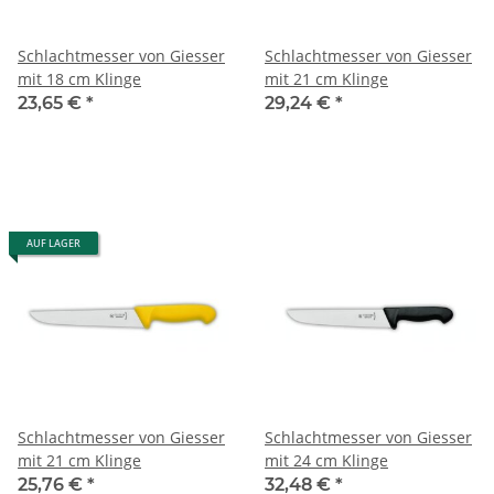
Schlachtmesser von Giesser
Schlachtmesser von Giesser
mit 18 cm Klinge
mit 21 cm Klinge
23,65 €
*
29,24 €
*
AUF LAGER
Schlachtmesser von Giesser
Schlachtmesser von Giesser
mit 21 cm Klinge
mit 24 cm Klinge
25,76 €
*
32,48 €
*