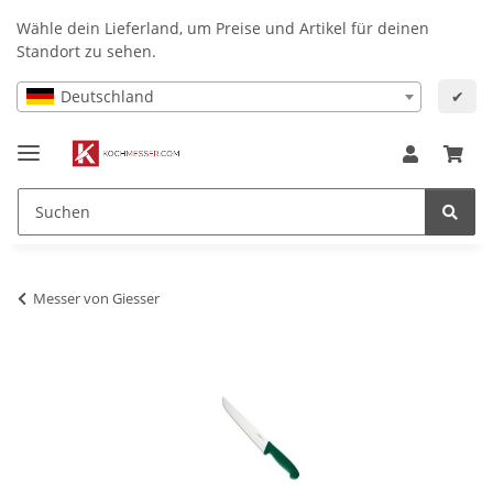
Wähle dein Lieferland, um Preise und Artikel für deinen
Standort zu sehen.
Deutschland
✔
Messer von Giesser