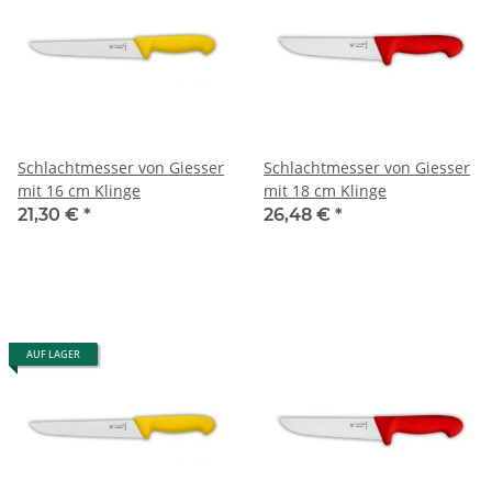
Schlachtmesser von Giesser
Schlachtmesser von Giesser
mit 16 cm Klinge
mit 18 cm Klinge
21,30 €
*
26,48 €
*
AUF LAGER