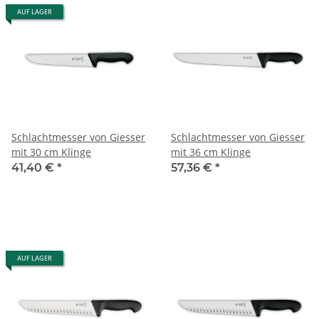
AUF LAGER
Schlachtmesser von Giesser
Schlachtmesser von Giesser
mit 30 cm Klinge
mit 36 cm Klinge
41,40 €
*
57,36 €
*
AUF LAGER