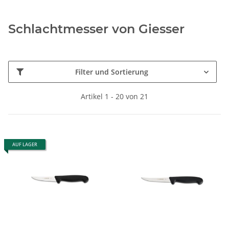
Schlachtmesser von Giesser
Filter und Sortierung
Artikel 1 - 20 von 21
AUF LAGER