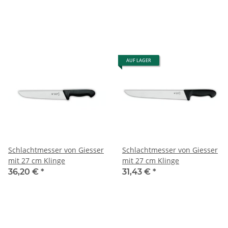
AUF LAGER
Schlachtmesser von Giesser
Schlachtmesser von Giesser
mit 27 cm Klinge
mit 27 cm Klinge
36,20 €
*
31,43 €
*