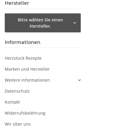
Hersteller
Bitte wählen Sie einen
Hersteller.
Informationen
Herzstück Rezepte
Marken und Hersteller
Weitere Informationen
Datenschutz
Kontakt
Widerrufsbelehrung
Wir über uns