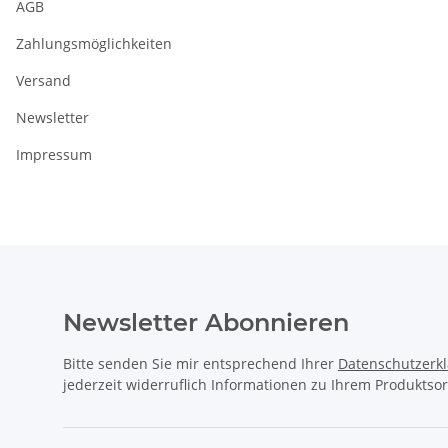
AGB
Zahlungsmöglichkeiten
Versand
Newsletter
Impressum
Newsletter Abonnieren
Bitte senden Sie mir entsprechend Ihrer
Datenschutzerk
jederzeit widerruflich Informationen zu Ihrem Produktsor