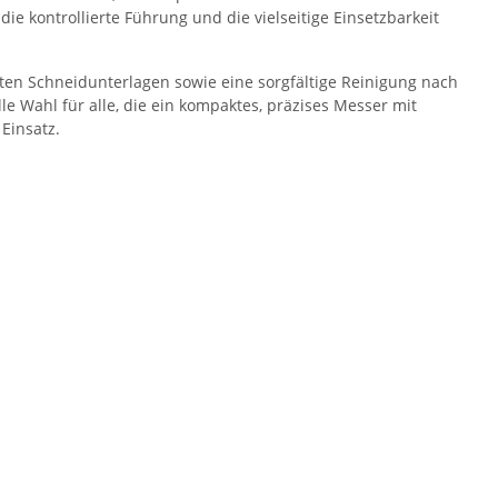
die kontrollierte Führung und die vielseitige Einsetzbarkeit
ten Schneidunterlagen sowie eine sorgfältige Reinigung nach
olle Wahl für alle, die ein kompaktes, präzises Messer mit
Einsatz.