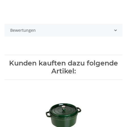
Bewertungen
Kunden kauften dazu folgende
Artikel: