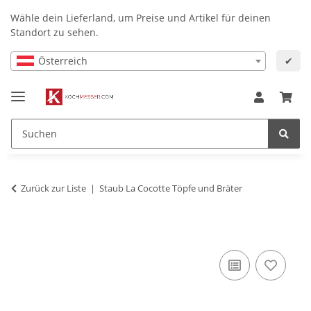
Wähle dein Lieferland, um Preise und Artikel für deinen
Standort zu sehen.
Österreich
✔
Zurück zur Liste
Staub La Cocotte Töpfe und Bräter