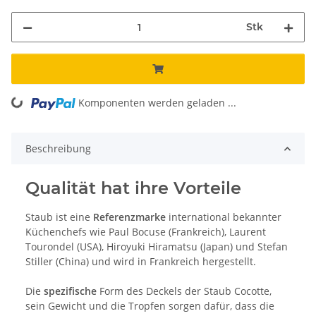
Stk
Komponenten werden geladen ...
Loading...
Beschreibung
Qualität hat ihre Vorteile
Staub ist eine
Referenzmarke
international bekannter
Küchenchefs wie Paul Bocuse (Frankreich), Laurent
Tourondel (USA), Hiroyuki Hiramatsu (Japan) und Stefan
Stiller (China) und wird in Frankreich hergestellt.
Die
spezifische
Form des Deckels der Staub Cocotte,
sein Gewicht und die Tropfen sorgen dafür, dass die