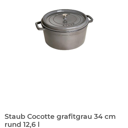
Staub Cocotte grafitgrau 34 cm
rund 12,6 l