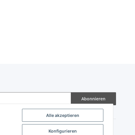
Abonnieren
Alle akzeptieren
Konfigurieren