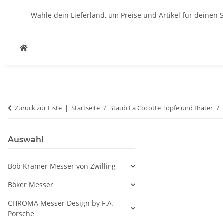
Wähle dein Lieferland, um Preise und Artikel für deinen 
Zurück zur Liste
Startseite
Staub La Cocotte Töpfe und Bräter
Auswahl
Bob Kramer Messer von Zwilling
Böker Messer
CHROMA Messer Design by F.A.
Porsche