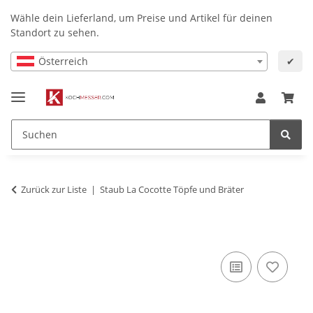
Wähle dein Lieferland, um Preise und Artikel für deinen
Standort zu sehen.
Österreich
✔
Zurück zur Liste
Staub La Cocotte Töpfe und Bräter