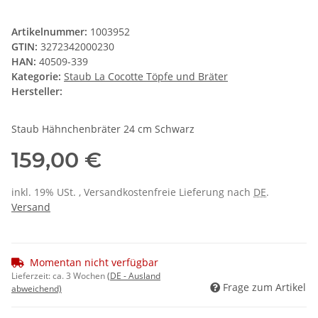
Artikelnummer:
1003952
GTIN:
3272342000230
HAN:
40509-339
Kategorie:
Staub La Cocotte Töpfe und Bräter
Hersteller:
Staub Hähnchenbräter 24 cm Schwarz
159,00 €
inkl. 19% USt. , Versandkostenfreie Lieferung nach
DE
.
Versand
Momentan nicht verfügbar
Lieferzeit:
ca. 3 Wochen
(DE - Ausland
Frage zum Artikel
abweichend)