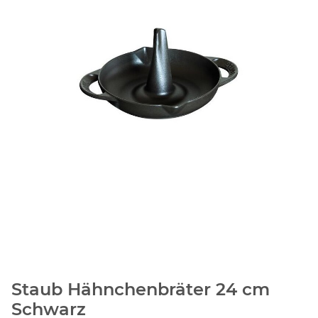
Staub Hähnchenbräter 24 cm
Schwarz