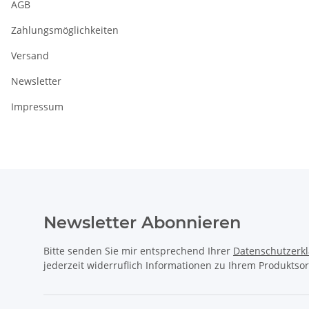
AGB
Zahlungsmöglichkeiten
Versand
Newsletter
Impressum
Newsletter Abonnieren
Bitte senden Sie mir entsprechend Ihrer
Datenschutzerk
jederzeit widerruflich Informationen zu Ihrem Produktsor