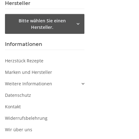
Hersteller
Bitte wählen Sie einen
Hersteller.
Informationen
Herzstück Rezepte
Marken und Hersteller
Weitere Informationen
Datenschutz
Kontakt
Widerrufsbelehrung
Wir über uns