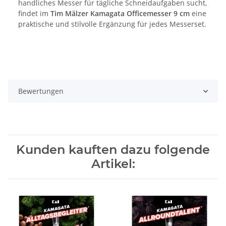
handliches Messer für tägliche Schneidaufgaben sucht,
findet im
Tim Mälzer Kamagata Officemesser 9 cm
eine
praktische und stilvolle Ergänzung für jedes Messerset.
Bewertungen
Kunden kauften dazu folgende
Artikel: