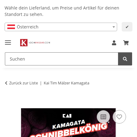
Wähle dein Lieferland, um Preise und Artikel für deinen
Standort zu sehen.
Österreich
✔
Zurück zur Liste
Kai Tim Mälzer Kamagata