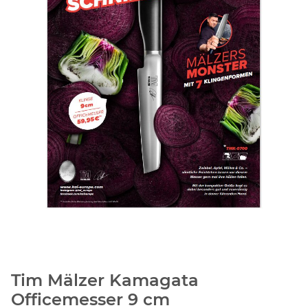
Tim Mälzer Kamagata
Officemesser 9 cm