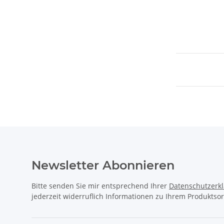
Newsletter Abonnieren
Bitte senden Sie mir entsprechend Ihrer
Datenschutzerk
jederzeit widerruflich Informationen zu Ihrem Produktsor