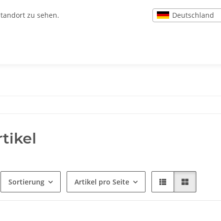
Deutschland
Standort zu sehen.
tikel
Sortierung
Artikel pro Seite