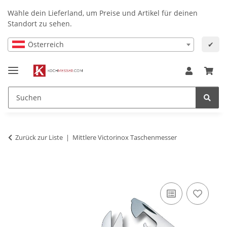
Wähle dein Lieferland, um Preise und Artikel für deinen
Standort zu sehen.
Österreich
✔
Zurück zur Liste
Mittlere Victorinox Taschenmesser