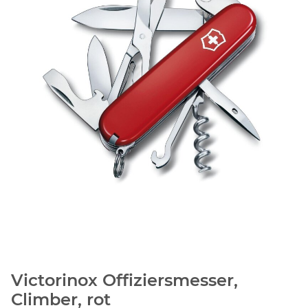
Victorinox Offiziersmesser,
Climber, rot