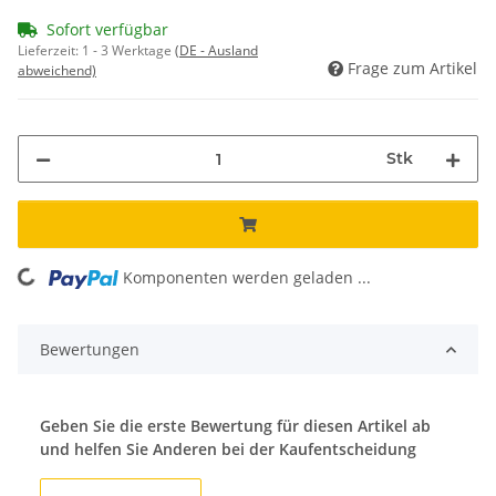
Sofort verfügbar
Lieferzeit:
1 - 3 Werktage
(DE - Ausland
Frage zum Artikel
abweichend)
Stk
Komponenten werden geladen ...
Loading...
Bewertungen
Geben Sie die erste Bewertung für diesen Artikel ab
und helfen Sie Anderen bei der Kaufentscheidung