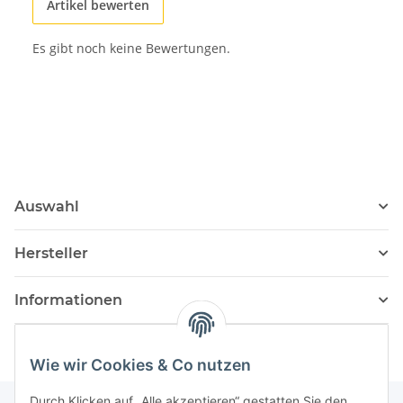
Artikel bewerten
Es gibt noch keine Bewertungen.
Auswahl
Hersteller
Informationen
Wie wir Cookies & Co nutzen
Durch Klicken auf „Alle akzeptieren“ gestatten Sie den