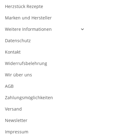
Herzstück Rezepte
Marken und Hersteller
Weitere Informationen
Datenschutz
Kontakt
Widerrufsbelehrung
Wir über uns
AGB
Zahlungsmöglichkeiten
Versand
Newsletter
Impressum