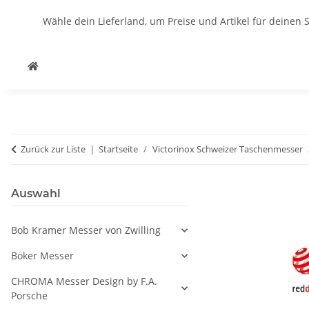
Wähle dein Lieferland, um Preise und Artikel für deinen 
Zurück zur Liste
Startseite
Victorinox Schweizer Taschenmesser
Auswahl
Bob Kramer Messer von Zwilling
Böker Messer
CHROMA Messer Design by F.A.
Porsche