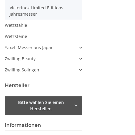
Victorinox Limited Editions
Jahresmesser
Wetzstähle
Wetzsteine
Yaxell Messer aus Japan
Zwilling Beauty
Zwilling Solingen
Hersteller
Bitte wählen Sie einen
Hersteller.
Informationen