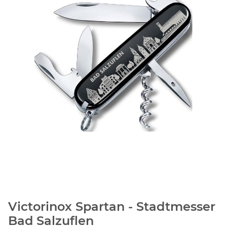
Victorinox Spartan - Stadtmesser
Bad Salzuflen