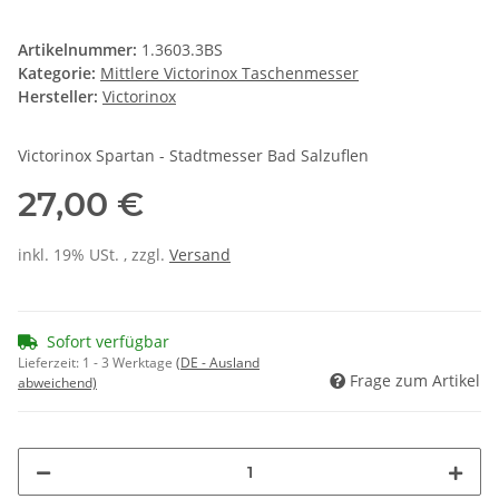
Artikelnummer:
1.3603.3BS
Kategorie:
Mittlere Victorinox Taschenmesser
Hersteller:
Victorinox
Victorinox Spartan - Stadtmesser Bad Salzuflen
27,00 €
inkl. 19% USt. , zzgl.
Versand
Sofort verfügbar
Lieferzeit:
1 - 3 Werktage
(DE - Ausland
Frage zum Artikel
abweichend)