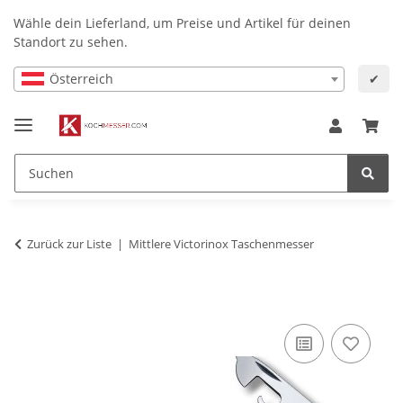
Wähle dein Lieferland, um Preise und Artikel für deinen
Standort zu sehen.
Österreich
✔
Zurück zur Liste
Mittlere Victorinox Taschenmesser