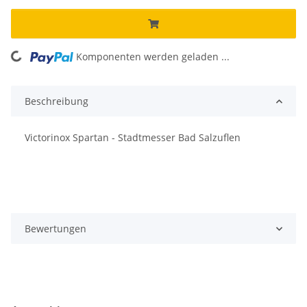
Komponenten werden geladen ...
Loading...
Beschreibung
Victorinox Spartan - Stadtmesser Bad Salzuflen
Bewertungen