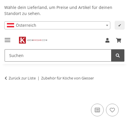
Wähle dein Lieferland, um Preise und Artikel für deinen
Standort zu sehen.
Österreich
✔
Zurück zur Liste
Zubehör für Köche von Giesser