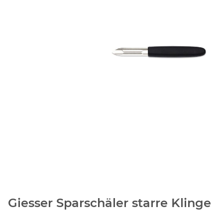
Giesser Sparschäler starre Klinge