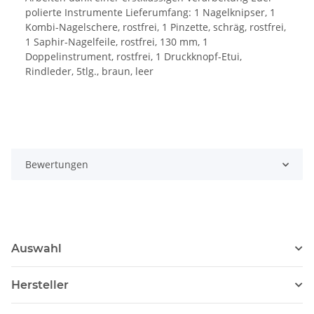
polierte Instrumente Lieferumfang: 1 Nagelknipser, 1
Kombi-Nagelschere, rostfrei, 1 Pinzette, schräg, rostfrei,
1 Saphir-Nagelfeile, rostfrei, 130 mm, 1
Doppelinstrument, rostfrei, 1 Druckknopf-Etui,
Rindleder, 5tlg., braun, leer
Bewertungen
Auswahl
Hersteller