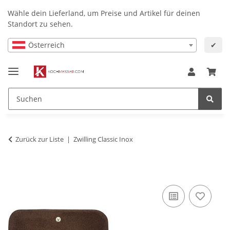
Wähle dein Lieferland, um Preise und Artikel für deinen
Standort zu sehen.
Österreich
✔
Zurück zur Liste
Zwilling Classic Inox