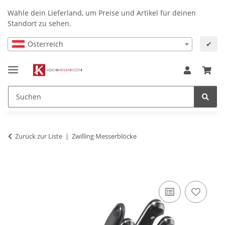
Wähle dein Lieferland, um Preise und Artikel für deinen
Standort zu sehen.
Österreich
✔
Zurück zur Liste
Zwilling Messerblöcke