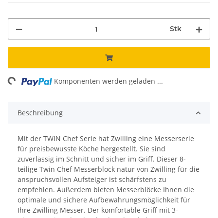
Stk
ng...
Komponenten werden geladen ...
Beschreibung
Mit der TWIN Chef Serie hat Zwilling eine Messerserie
für preisbewusste Köche hergestellt. Sie sind
zuverlässig im Schnitt und sicher im Griff. Dieser 8-
teilige Twin Chef Messerblock natur von Zwilling für die
anspruchsvollen Aufsteiger ist schärfstens zu
empfehlen. Außerdem bieten Messerblöcke Ihnen die
optimale und sichere Aufbewahrungsmöglichkeit für
Ihre Zwilling Messer. Der komfortable Griff mit 3-