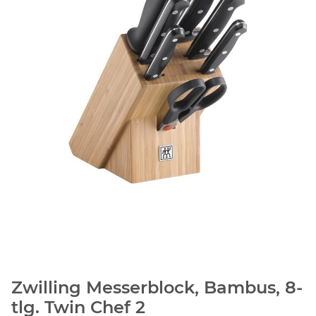
Zwilling Messerblock, Bambus, 8-
tlg. Twin Chef 2