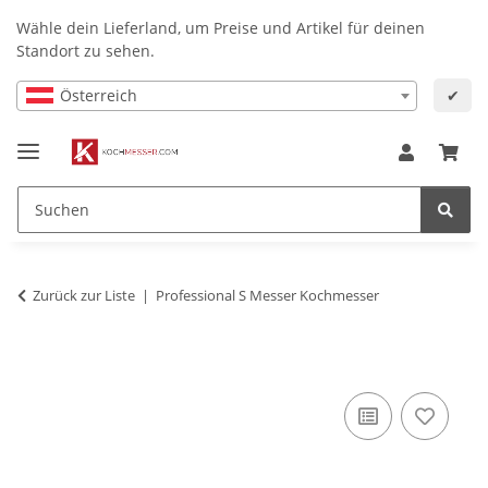
Wähle dein Lieferland, um Preise und Artikel für deinen
Standort zu sehen.
Österreich
✔
Zurück zur Liste
Professional S Messer Kochmesser