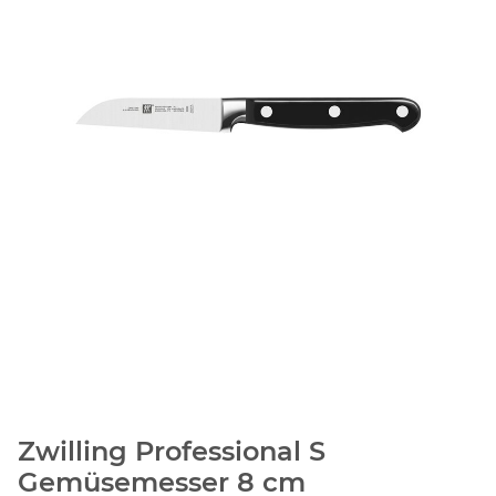
Zwilling Professional S
Gemüsemesser 8 cm