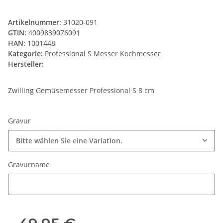
Artikelnummer:
31020-091
GTIN:
4009839076091
HAN:
1001448
Kategorie:
Professional S Messer Kochmesser
Hersteller:
Zwilling Gemüsemesser Professional S 8 cm
Gravur
Bitte wählen Sie eine Variation.
Gravurname
Gravurname