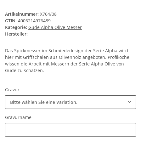
Artikelnummer:
X764/08
GTIN:
4006214976489
Kategorie:
Güde Alpha Olive Messer
Hersteller:
Das Spickmesser im Schmiededesign der Serie Alpha wird
hier mit Griffschalen aus Olivenholz angeboten. Profiköche
wissen die Arbeit mit Messern der Serie Alpha Olive von
Güde zu schätzen.
Gravur
Bitte wählen Sie eine Variation.
Gravurname
Gravurname