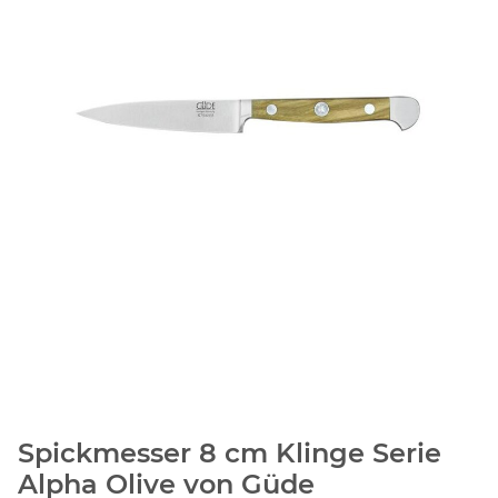
Spickmesser 8 cm Klinge Serie
Alpha Olive von Güde