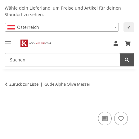
Wähle dein Lieferland, um Preise und Artikel für deinen
Standort zu sehen.
Österreich
✔
Zurück zur Liste
Güde Alpha Olive Messer